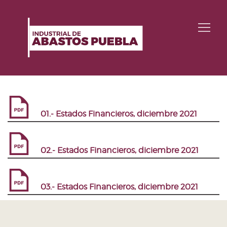
01.- Estados Financieros, diciembre 2021
02.- Estados Financieros, diciembre 2021
03.- Estados Financieros, diciembre 2021