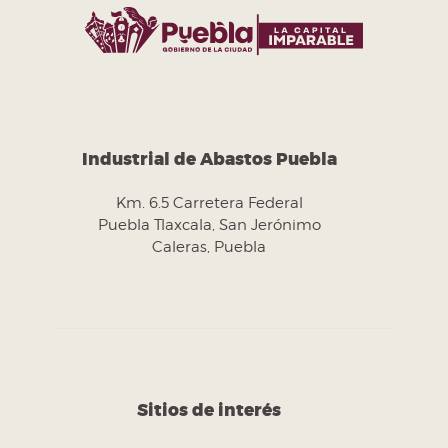
Industrial de Abastos Puebla
Km. 6.5 Carretera Federal
Puebla Tlaxcala, San Jerónimo
Caleras, Puebla
Sitios de interés