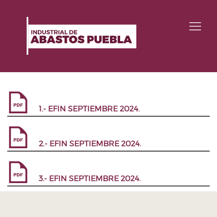
1.- EFIN SEPTIEMBRE 2024.
2.- EFIN SEPTIEMBRE 2024.
3.- EFIN SEPTIEMBRE 2024.