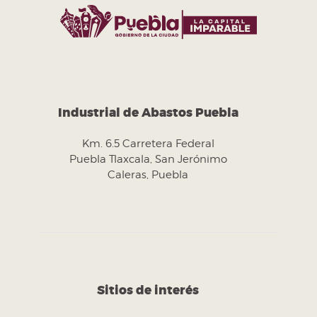
Industrial de Abastos Puebla
Km. 6.5 Carretera Federal
Puebla Tlaxcala, San Jerónimo
Caleras, Puebla
Sitios de interés