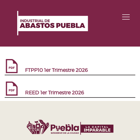
FTPP10 1er Trimestre 2026
REED 1er Trimestre 2026